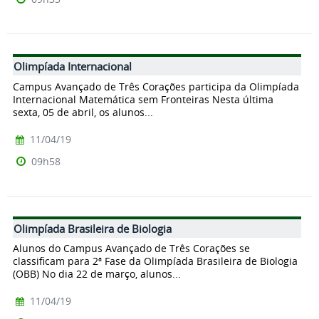
Olimpíada Internacional
Campus Avançado de Três Corações participa da Olimpíada
Internacional Matemática sem Fronteiras Nesta última
sexta, 05 de abril, os alunos...
11/04/19
09h58
Olimpíada Brasileira de Biologia
Alunos do Campus Avançado de Três Corações se
classificam para 2ª Fase da Olimpíada Brasileira de Biologia
(OBB) No dia 22 de março, alunos...
11/04/19