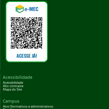
Acessibilidade
Acessibilidade
Alto contraste
Mapa do Site
Campus
Atos Normativos e administrativos