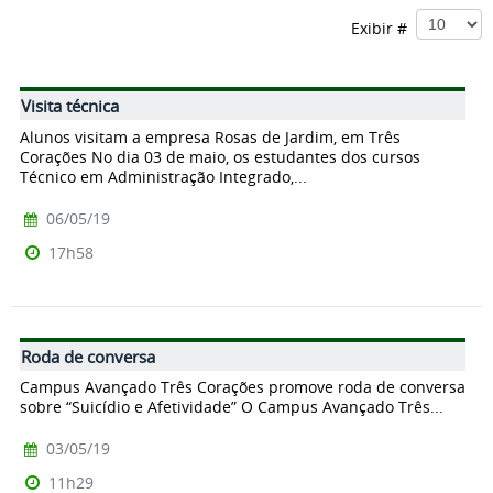
Exibir #
Visita técnica
Alunos visitam a empresa Rosas de Jardim, em Três
Corações No dia 03 de maio, os estudantes dos cursos
Técnico em Administração Integrado,...
06/05/19
17h58
Roda de conversa
Campus Avançado Três Corações promove roda de conversa
sobre “Suicídio e Afetividade” O Campus Avançado Três...
03/05/19
11h29