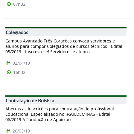
07h32
Colegiados
Campus Avançado Três Corações convoca servidores e
alunos para compor Colegiados de cursos técnicos - Edital
05/2019 - Inscreva-se! Servidores e alunos...
02/04/19
16h32
Contratação de Bolsista
Abertas as inscrições para contratação de profissional
Educacional Especializado no IFSULDEMINAS - Edital
06/2019 A Fundação de Apoio ao...
20/03/19