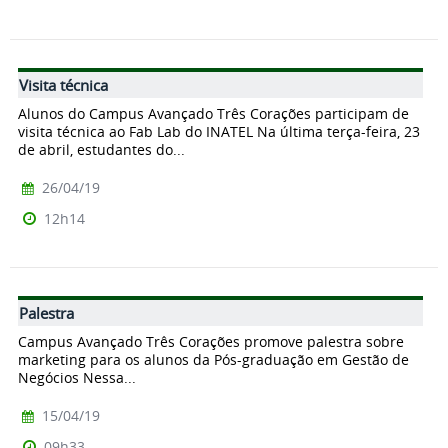
Visita técnica
Alunos do Campus Avançado Três Corações participam de
visita técnica ao Fab Lab do INATEL Na última terça-feira, 23
de abril, estudantes do...
26/04/19
12h14
Palestra
Campus Avançado Três Corações promove palestra sobre
marketing para os alunos da Pós-graduação em Gestão de
Negócios Nessa...
15/04/19
09h33