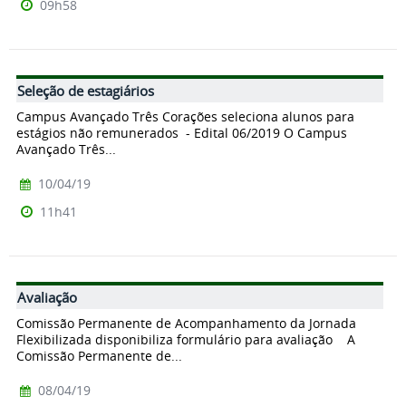
09h58
Seleção de estagiários
Campus Avançado Três Corações seleciona alunos para
estágios não remunerados - Edital 06/2019 O Campus
Avançado Três...
10/04/19
11h41
Avaliação
Comissão Permanente de Acompanhamento da Jornada
Flexibilizada disponibiliza formulário para avaliação A
Comissão Permanente de...
08/04/19