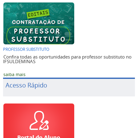
PROFESSOR SUBSTITUTO
Confira todas as oportunidades para professor substituto no
IFSULDEMINAS
saiba mais
Acesso Rápido