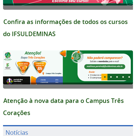
Confira as informações de todos os cursos
do IFSULDEMINAS
Atenção à nova data para o Campus Três
Corações
Notícias