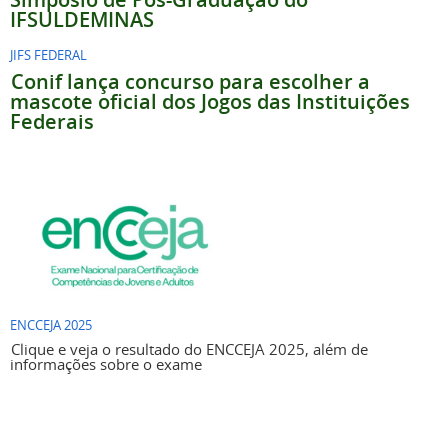
IFSULDEMINAS
JIFS FEDERAL
Conif lança concurso para escolher a
mascote oficial dos Jogos das Instituições
Federais
ENCCEJA 2025
Clique e veja o resultado do ENCCEJA 2025, além de
informações sobre o exame