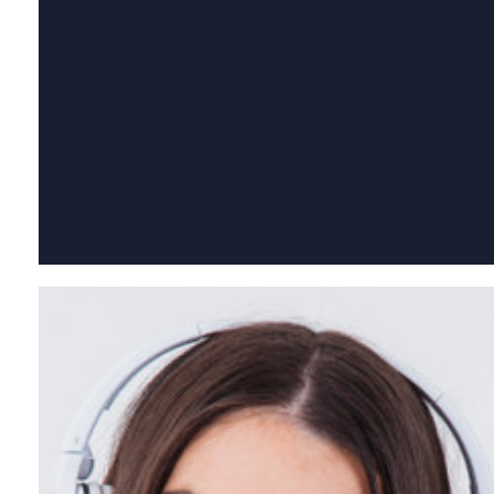
Qual dos nossos cursos combina com você?