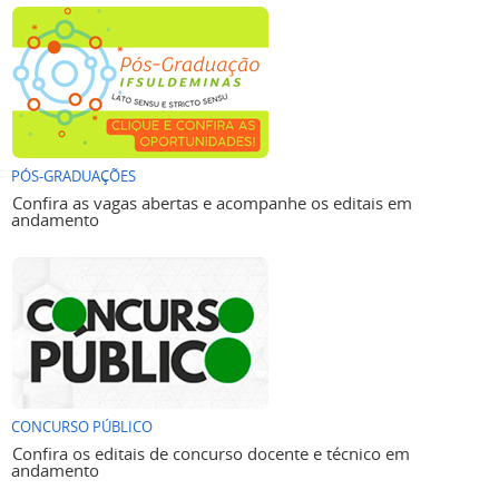
PÓS-GRADUAÇÕES
Confira as vagas abertas e acompanhe os editais em
andamento
CONCURSO PÚBLICO
Confira os editais de concurso docente e técnico em
andamento