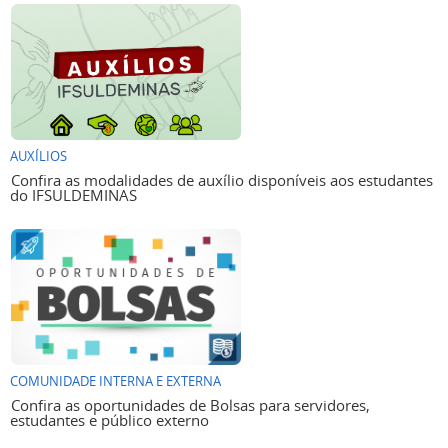
AUXÍLIOS
Confira as modalidades de auxílio disponíveis aos estudantes
do IFSULDEMINAS
COMUNIDADE INTERNA E EXTERNA
Confira as oportunidades de Bolsas para servidores,
estudantes e público externo