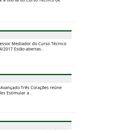
essor Mediador do Curso Técnico
/2017 Estão abertas...
 Avançado Três Corações reúne
es Estimular a...