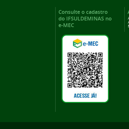
Consulte o cadastro
do IFSULDEMINAS no
e-MEC