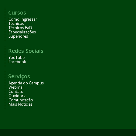
Cursos
Como Ingressar
Técnicos
Técnicos EaD
Especializações
Superiores
Redes Sociais
YouTube
Facebook
Serviços
Agenda do Campus
Webmail
Contato
Ouvidoria
Comunicação
Mais Notícias