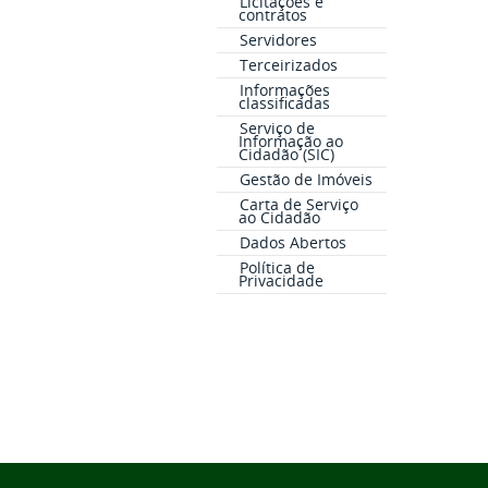
Licitações e
contratos
Servidores
Terceirizados
Informações
classificadas
Serviço de
Informação ao
Cidadão (SIC)
Gestão de Imóveis
Carta de Serviço
ao Cidadão
Dados Abertos
Política de
Privacidade