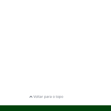
Voltar para o topo