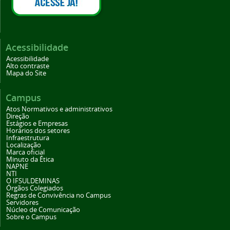
Acessibilidade
Acessibilidade
Alto contraste
Mapa do Site
Campus
Atos Normativos e administrativos
Direção
Estágios e Empresas
Horários dos setores
Infraestrutura
Localização
Marca oficial
Minuto da Ética
NAPNE
NTI
O IFSULDEMINAS
Órgãos Colegiados
Regras de Convivência no Campus
Servidores
Núcleo de Comunicação
Sobre o Campus