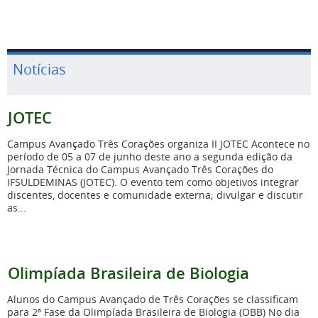
Notícias
JOTEC
Campus Avançado Três Corações organiza II JOTEC Acontece no
período de 05 a 07 de junho deste ano a segunda edição da
Jornada Técnica do Campus Avançado Três Corações do
IFSULDEMINAS (JOTEC). O evento tem como objetivos integrar
discentes, docentes e comunidade externa; divulgar e discutir
as...
Olimpíada Brasileira de Biologia
Alunos do Campus Avançado de Três Corações se classificam
para 2ª Fase da Olimpíada Brasileira de Biologia (OBB) No dia