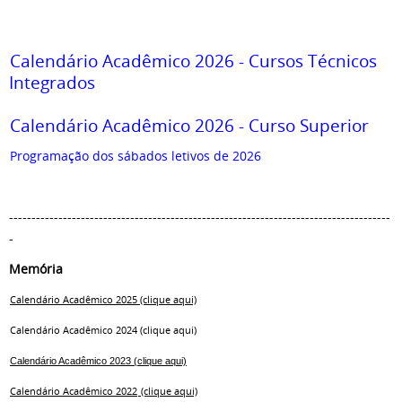
Calendário Acadêmico 2026 - Cursos Técnicos
Integrados
Calendário Acadêmico 2026 - Curso Superior
Programação dos sábados letivos de 2026
-------------------------------------------------------------------------------------
-
Memória
Calendário Acadêmico 2025 (clique aqui)
Calendário Acadêmico 2024 (clique aqui)
Calendário Acadêmico 2023 (clique aqui)
Calendário Acadêmico 2022
(clique aqui)