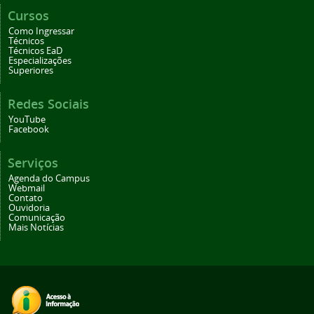
Cursos
Como Ingressar
Técnicos
Técnicos EaD
Especializações
Superiores
Redes Sociais
YouTube
Facebook
Serviços
Agenda do Campus
Webmail
Contato
Ouvidoria
Comunicação
Mais Notícias