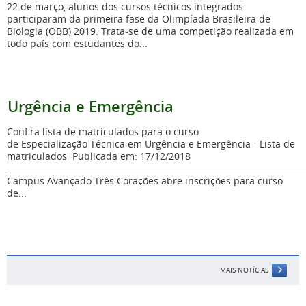
22 de março, alunos dos cursos técnicos integrados
participaram da primeira fase da Olimpíada Brasileira de
Biologia (OBB) 2019. Trata-se de uma competição realizada em
todo país com estudantes do...
Urgência e Emergência
Confira lista de matriculados para o curso
de Especialização Técnica em Urgência e Emergência - Lista de
matriculados Publicada em: 17/12/2018
_________________________________________________________________________
Campus Avançado Três Corações abre inscrições para curso
de...
MAIS NOTÍCIAS