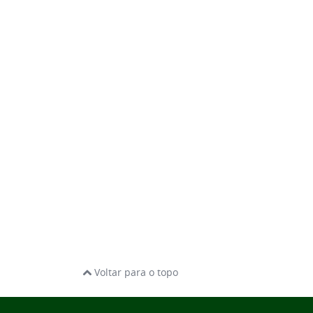
Voltar para o topo