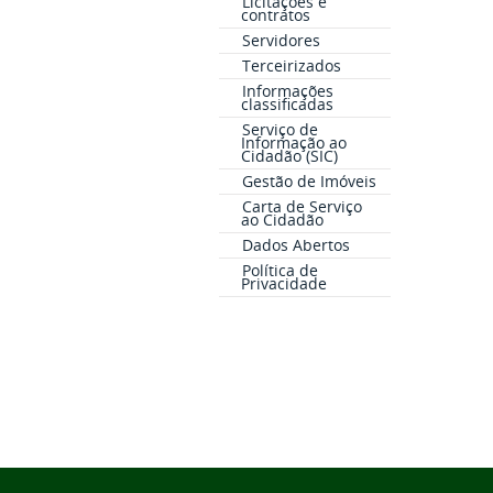
Licitações e
contratos
Servidores
Terceirizados
Informações
classificadas
Serviço de
Informação ao
Cidadão (SIC)
Gestão de Imóveis
Carta de Serviço
ao Cidadão
Dados Abertos
Política de
Privacidade