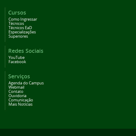
Cursos
Como Ingressar
Técnicos
Técnicos EaD
Especializações
Superiores
Redes Sociais
YouTube
Facebook
Serviços
Agenda do Campus
Webmail
Contato
Ouvidoria
Comunicação
Mais Notícias