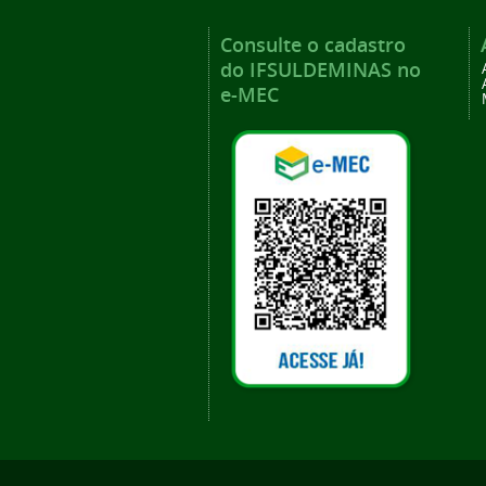
Consulte o cadastro
do IFSULDEMINAS no
e-MEC