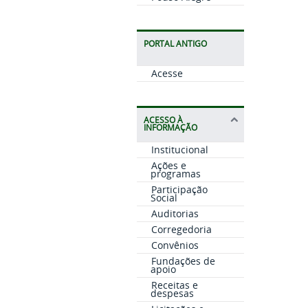
PORTAL ANTIGO
Acesse
ACESSO À
INFORMAÇÃO
Institucional
Ações e
programas
Participação
Social
Auditorias
Corregedoria
Convênios
Fundações de
apoio
Receitas e
despesas