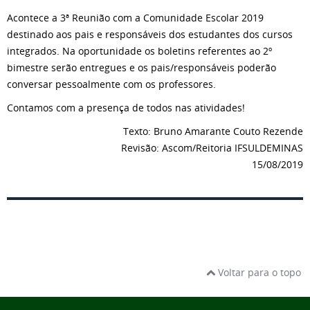
Acontece a 3ª Reunião com a Comunidade Escolar 2019
destinado aos pais e responsáveis dos estudantes dos cursos
integrados. Na oportunidade os boletins referentes ao 2º
bimestre serão entregues e os pais/responsáveis poderão
conversar pessoalmente com os professores.
Contamos com a presença de todos nas atividades!
Texto: Bruno Amarante Couto Rezende
Revisão: Ascom/Reitoria IFSULDEMINAS
15/08/2019
Voltar para o topo