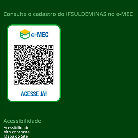
Consulte o cadastro do IFSULDEMINAS no e-MEC
Acessibilidade
Acessibilidade
Alto contraste
Mapa do Site