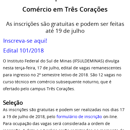
Comércio em Três Corações
As inscrições são gratuitas e podem ser feitas
até 19 de julho
Inscreva-se aqui!
Edital 101/2018
O Instituto Federal do Sul de Minas (IFSULDEMINAS) divulga
nesta terça-feira, 17 de julho, edital de vagas remanescentes
para ingresso no 2º semestre letivo de 2018. São 12 vagas no
curso técnico em comércio subsequente noturno, que é
ofertado pelo campus Três Corações.
Seleção
As inscrições são gratuitas e podem ser realizadas nos dias 17
a 19 de julho de 2018, pelo
formulário de inscrição
on-line.
Para ocupação das vagas será considerada a ordem de