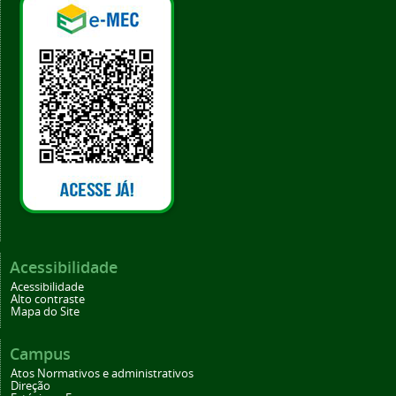
Acessibilidade
Acessibilidade
Alto contraste
Mapa do Site
Campus
Atos Normativos e administrativos
Direção