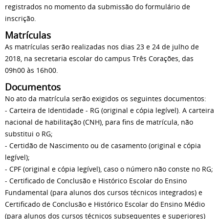
registrados no momento da submissão do formulário de
inscrição.
Matrículas
As matrículas serão realizadas nos dias 23 e 24 de julho de
2018, na secretaria escolar do campus Três Corações, das
09h00 às 16h00.
Documentos
No ato da matrícula serão exigidos os seguintes documentos:
- Carteira de Identidade - RG (original e cópia legível). A carteira
nacional de habilitação (CNH), para fins de matrícula, não
substitui o RG;
- Certidão de Nascimento ou de casamento (original e cópia
legível);
- CPF (original e cópia legível), caso o número não conste no RG;
- Certificado de Conclusão e Histórico Escolar do Ensino
Fundamental (para alunos dos cursos técnicos integrados) e
Certificado de Conclusão e Histórico Escolar do Ensino Médio
(para alunos dos cursos técnicos subsequentes e superiores)