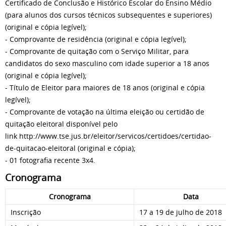
Certificado de Conclusão e Histórico Escolar do Ensino Médio
(para alunos dos cursos técnicos subsequentes e superiores)
(original e cópia legível);
- Comprovante de residência (original e cópia legível);
- Comprovante de quitação com o Serviço Militar, para
candidatos do sexo masculino com idade superior a 18 anos
(original e cópia legível);
- Título de Eleitor para maiores de 18 anos (original e cópia
legível);
- Comprovante de votação na última eleição ou certidão de
quitação eleitoral disponível pelo
link http://www.tse.jus.br/eleitor/servicos/certidoes/certidao-
de-quitacao-eleitoral (original e cópia);
- 01 fotografia recente 3x4.
Cronograma
Cronograma
Data
Inscrição
17 a 19 de julho de 2018