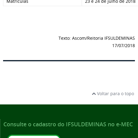
Matrículas
23 e 24 de julho de 2018
Texto: Ascom/Reitoria IFSULDEMINAS
17/07/2018
Voltar para o topo
Consulte o cadastro do IFSULDEMINAS no e-MEC