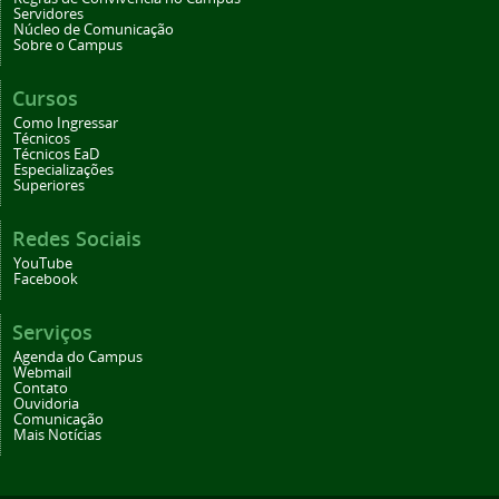
Servidores
Núcleo de Comunicação
Sobre o Campus
Cursos
Como Ingressar
Técnicos
Técnicos EaD
Especializações
Superiores
Redes Sociais
YouTube
Facebook
Serviços
Agenda do Campus
Webmail
Contato
Ouvidoria
Comunicação
Mais Notícias