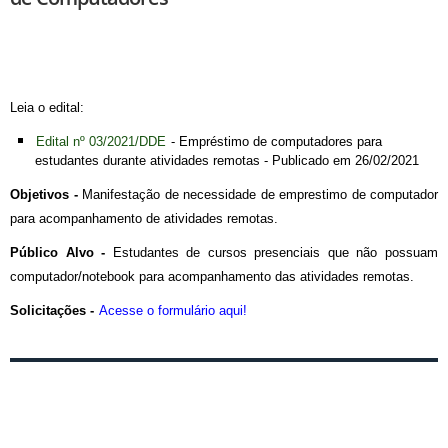
Leia o edital:
Edital nº 03/2021/DDE
- Empréstimo de computadores para
estudantes durante atividades remotas - Publicado em 26/02/2021
Objetivos -
Manifestação de necessidade de emprestimo de computador
para acompanhamento de atividades remotas.
Público Alvo -
Estudantes de cursos presenciais que não possuam
computador/notebook para acompanhamento das atividades remotas.
Solicitações -
Acesse o formulário aqui!