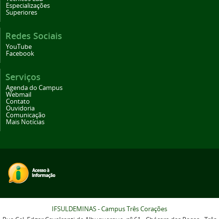
Especializações
Superiores
Redes Sociais
YouTube
Facebook
Serviços
Agenda do Campus
Webmail
Contato
Ouvidoria
Comunicação
Mais Notícias
IFSULDEMINAS - Campus Três Corações