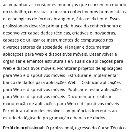
acompanhar as constantes mudanças que ocorrem no mundo
do trabalho, com vistas a buscar conhecimentos humanísticos
e tecnológicos de forma abrangente, ética e eficiente. Esses
profissionais deverão primar pela busca do conhecimento e
desenvolver capacidades técnicas, criativas e inovadoras,
capazes de utilizar os instrumentos da computação nos
diversos setores da sociedade. Planejar e documentar
aplicações para Web e dispositivos móveis. Desenvolver e
organizar elementos estruturais e visuais de aplicações para
Web e dispositivos móveis. Monitorar projetos de aplicações
para Web e dispositivos móveis. Estruturar e implementar
banco de dados para aplicações Web. - Codificar aplicações
para Web e dispositivos móveis. Publicar e testar aplicações
para Web e dispositivos móveis. Documentar e realizar
manutenção de aplicações para Web e dispositivos móveis.
Permitir ao aluno desenvolver competências inerentes ao
estudo da lógica de programação e banco de dados.
Perfil do profissional:
O profissional, egresso do Curso Técnico