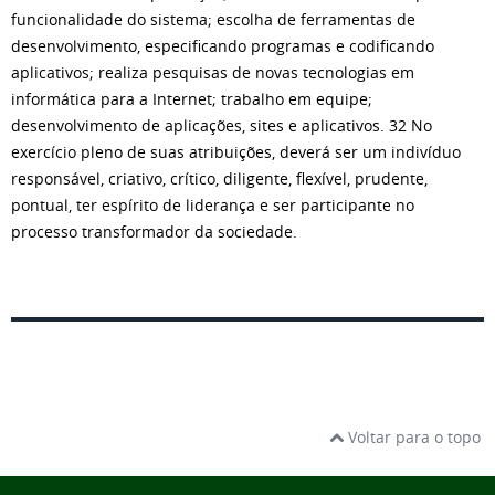
funcionalidade do sistema; escolha de ferramentas de
desenvolvimento, especificando programas e codificando
aplicativos; realiza pesquisas de novas tecnologias em
informática para a Internet; trabalho em equipe;
desenvolvimento de aplicações, sites e aplicativos. 32 No
exercício pleno de suas atribuições, deverá ser um indivíduo
responsável, criativo, crítico, diligente, flexível, prudente,
pontual, ter espírito de liderança e ser participante no
processo transformador da sociedade.
Voltar para o topo