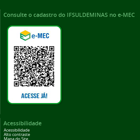
Consulte o cadastro do IFSULDEMINAS no e-MEC
Acessibilidade
Acessibilidade
Alto contraste
Mapa do Site