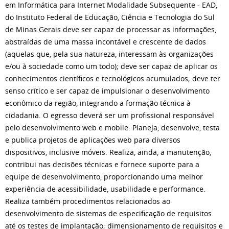
em Informática para Internet Modalidade Subsequente - EAD,
do Instituto Federal de Educação, Ciência e Tecnologia do Sul
de Minas Gerais deve ser capaz de processar as informações,
abstraídas de uma massa incontável e crescente de dados
(aquelas que, pela sua natureza, interessam às organizações
e/ou à sociedade como um todo); deve ser capaz de aplicar os
conhecimentos científicos e tecnológicos acumulados; deve ter
senso crítico e ser capaz de impulsionar o desenvolvimento
econômico da região, integrando a formação técnica à
cidadania. O egresso deverá ser um profissional responsável
pelo desenvolvimento web e mobile. Planeja, desenvolve, testa
e publica projetos de aplicações web para diversos
dispositivos, inclusive móveis. Realiza, ainda, a manutenção,
contribui nas decisões técnicas e fornece suporte para a
equipe de desenvolvimento, proporcionando uma melhor
experiência de acessibilidade, usabilidade e performance.
Realiza também procedimentos relacionados ao
desenvolvimento de sistemas de especificação de requisitos
até os testes de implantação; dimensionamento de requisitos e