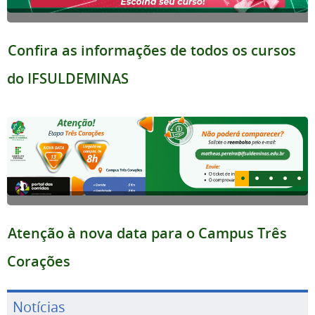
Confira as informações de todos os cursos
do IFSULDEMINAS
Atenção à nova data para o Campus Três
Corações
Notícias