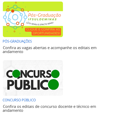
PÓS-GRADUAÇÕES
Confira as vagas abertas e acompanhe os editais em
andamento
CONCURSO PÚBLICO
Confira os editais de concurso docente e técnico em
andamento