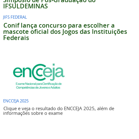
IFSULDEMINAS
JIFS FEDERAL
Conif lança concurso para escolher a
mascote oficial dos Jogos das Instituições
Federais
ENCCEJA 2025
Clique e veja o resultado do ENCCEJA 2025, além de
informações sobre o exame