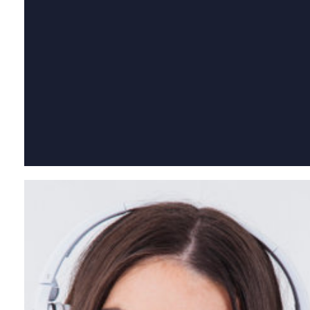
Qual dos nossos cursos combina com você?