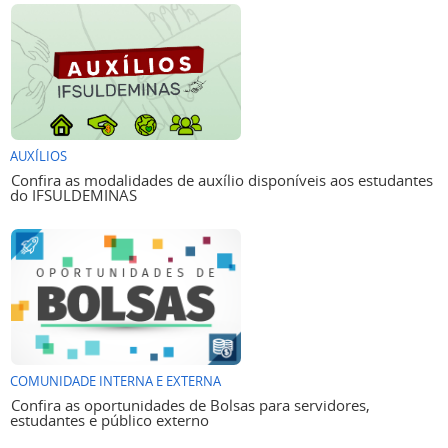
AUXÍLIOS
Confira as modalidades de auxílio disponíveis aos estudantes
do IFSULDEMINAS
COMUNIDADE INTERNA E EXTERNA
Confira as oportunidades de Bolsas para servidores,
estudantes e público externo