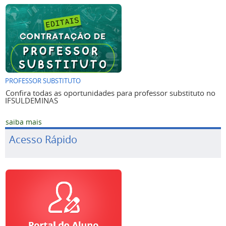
PROFESSOR SUBSTITUTO
Confira todas as oportunidades para professor substituto no
IFSULDEMINAS
saiba mais
Acesso Rápido